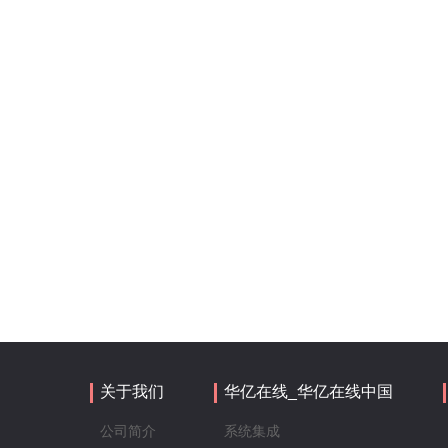
关于我们
华亿在线_华亿在线中国
公司简介
系统集成