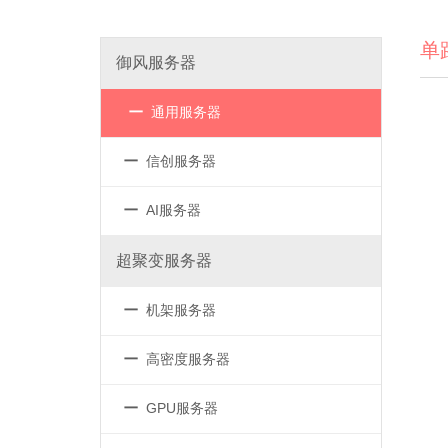
单
御风服务器
－
通用服务器
－
信创服务器
－
AI服务器
超聚变服务器
－
机架服务器
－
高密度服务器
－
GPU服务器