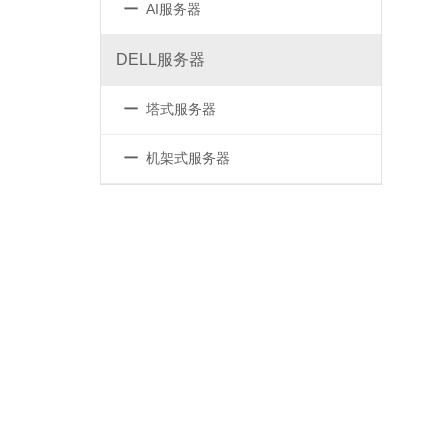
－
AI服务器
DELL服务器
－
塔式服务器
－
机架式服务器