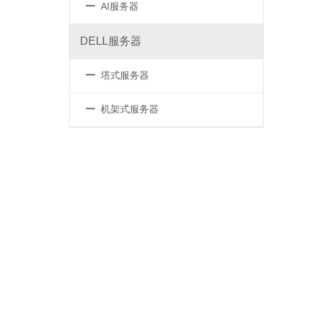
－
AI服务器
DELL服务器
－
塔式服务器
－
机架式服务器