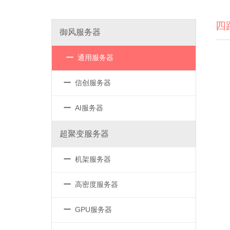
四
御风服务器
－
通用服务器
－
信创服务器
－
AI服务器
超聚变服务器
－
机架服务器
－
高密度服务器
－
GPU服务器