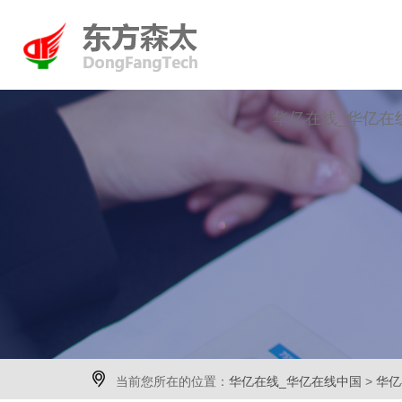
华亿在线_华亿在

当前您所在的位置：
华亿在线_华亿在线中国
>
华亿