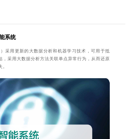
智能系统
，网络安全智能系统）采用更新的大数据分析和机器学习技术，可用于抵
评估，采用大数据分析方法关联单点异常行为，从而还原
失。