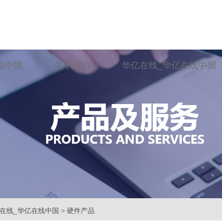
线中国
关于我们
华亿在线_华亿在线中国
在线_华亿在线中国
>
硬件产品