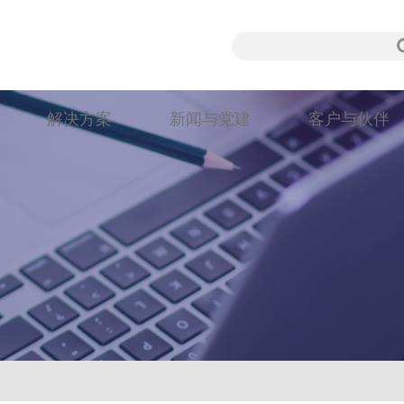
解决方案
新闻与党建
客户与伙伴