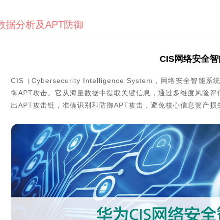
数据分析及APT防御
CIS网络安全
CIS（Cybersecurity Intelligence System
御APT攻击。它从海量数据中提取关键信息，通过多维度风险
出APT攻击链，准确识别和防御APT攻击，避免核心信息资产损