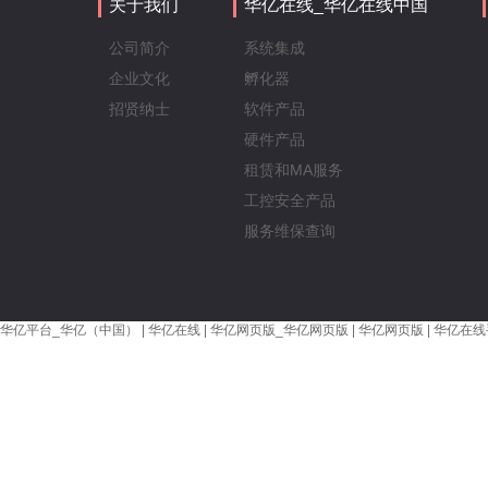
关于我们
华亿在线_华亿在线中国
公司简介
系统集成
企业文化
孵化器
招贤纳士
软件产品
硬件产品
租赁和MA服务
工控安全产品
服务维保查询
华亿平台_华亿（中国）
|
华亿在线
|
华亿网页版_华亿网页版
|
华亿网页版
|
华亿在线