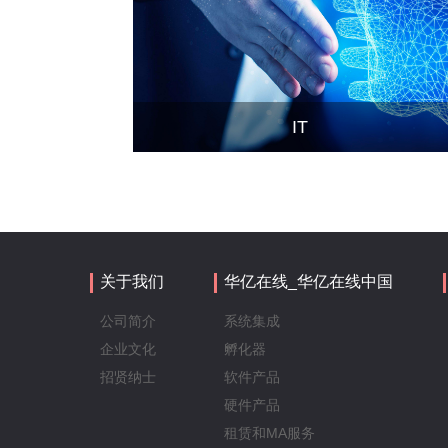
IT
关于我们
华亿在线_华亿在线中国
公司简介
系统集成
企业文化
孵化器
招贤纳士
软件产品
硬件产品
租赁和MA服务