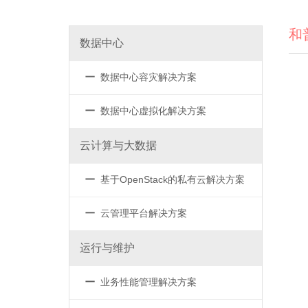
和
数据中心
－
数据中心容灾解决方案
－
数据中心虚拟化解决方案
云计算与大数据
－
基于OpenStack的私有云解决方案
－
云管理平台解决方案
运行与维护
－
业务性能管理解决方案