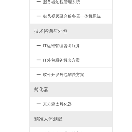
－
服务器远程管理系统
－
御风视频融合服务器一体机系统
技术咨询与外包
－
IT运维管理咨询服务
－
IT外包服务解决方案
－
软件开发外包解决方案
孵化器
－
东方森太孵化器
精准人体测温