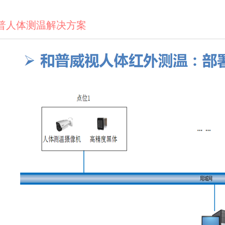
普人体测温解决方案