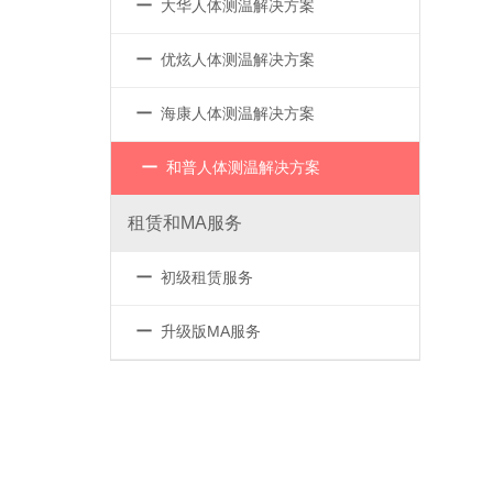
－
大华人体测温解决方案
－
优炫人体测温解决方案
－
海康人体测温解决方案
－
和普人体测温解决方案
租赁和MA服务
－
初级租赁服务
－
升级版MA服务