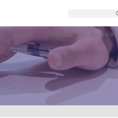
解决方案
新闻与党建
客户与伙伴