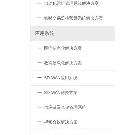
－
自动化运维管理系统解决方案
－
实时交易监控预警系统解决方案
应用系统
－
医疗信息化解决方案
－
教育信息化解决方案
－
SD-WAN应用系统
－
SD-WAN解决方案
－
供应链及仓储管理系统
－
视频会议解决方案